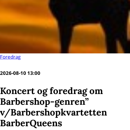
Foredrag
2026-08-10 13:00
Koncert og foredrag om
Barbershop-genren”
v/Barbershopkvartetten
BarberQueens