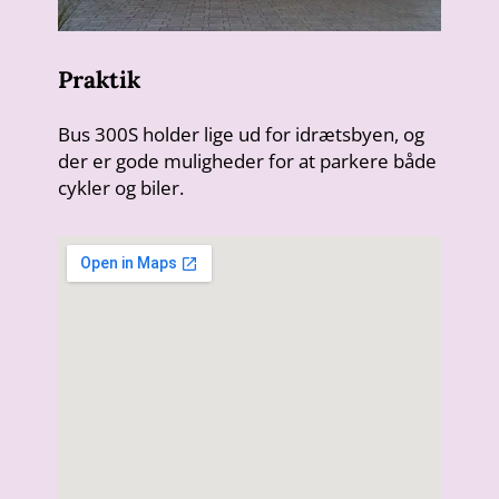
Praktik
Bus 300S holder lige ud for idrætsbyen, og
der er gode muligheder for at parkere både
cykler og biler.