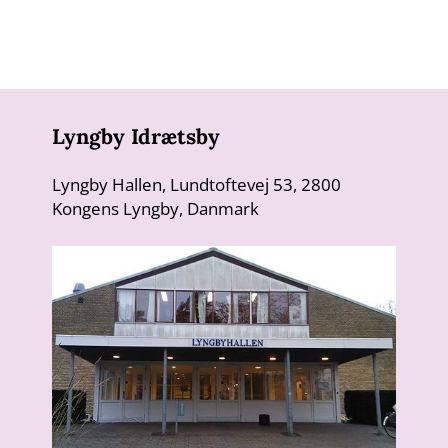
Lyngby Idrætsby
Lyngby Hallen, Lundtoftevej 53, 2800
Kongens Lyngby, Danmark